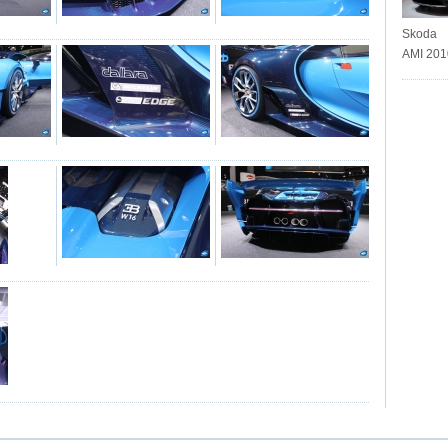
Skoda 
AMI 201