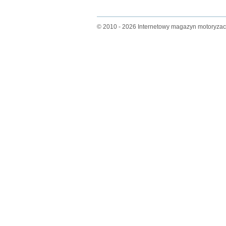
© 2010 - 2026 Internetowy magazyn motoryza