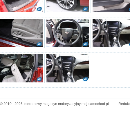
© 2010 - 2026 Internetowy magazyn motoryzacyjny moj-samochod.pl
Redakc