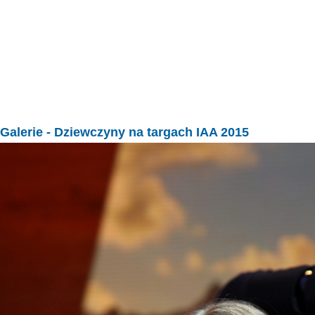
Galerie
- Dziewczyny na targach IAA 2015