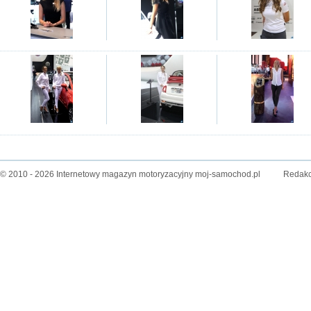
© 2010 - 2026 Internetowy magazyn motoryzacyjny moj-samochod.pl
Redakc