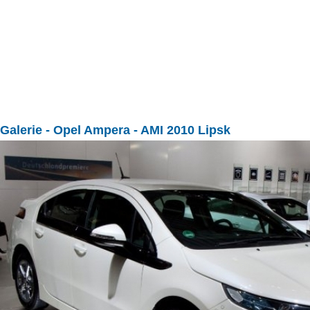
Galerie
- Opel Ampera - AMI 2010 Lipsk