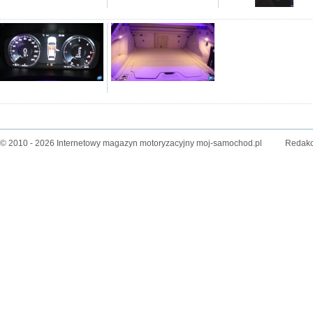
© 2010 - 2026 Internetowy magazyn motoryzacyjny moj-samochod.pl
Redakc