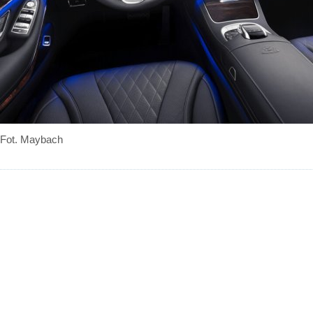
Fot. Maybach