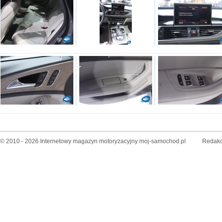
© 2010 - 2026 Internetowy magazyn motoryzacyjny moj-samochod.pl
Redakc