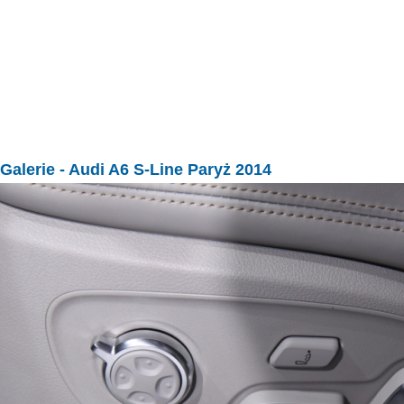
Galerie
- Audi A6 S-Line Paryż 2014