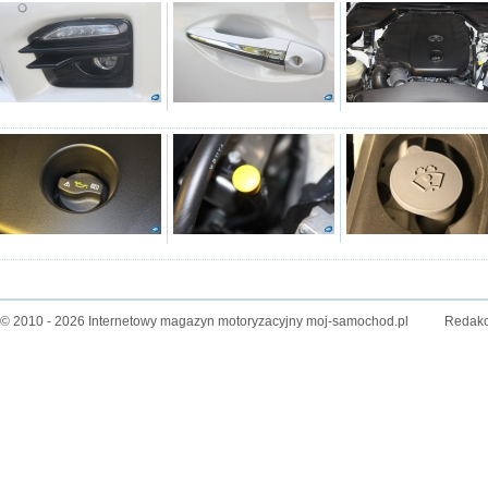
© 2010 - 2026 Internetowy magazyn motoryzacyjny moj-samochod.pl
Redakc