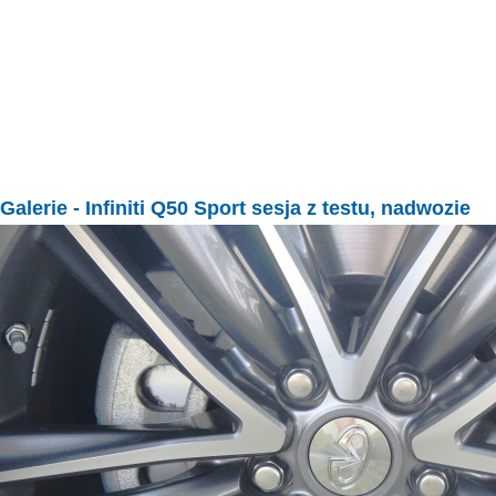
Galerie
- Infiniti Q50 Sport sesja z testu, nadwozie