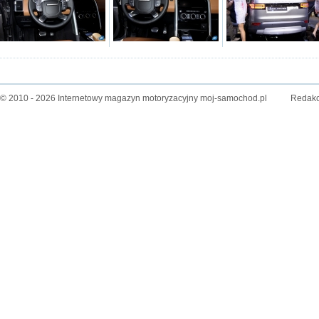
© 2010 - 2026 Internetowy magazyn motoryzacyjny moj-samochod.pl
Redakc