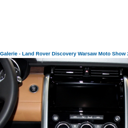
Galerie
- Land Rover Discovery Warsaw Moto Show 