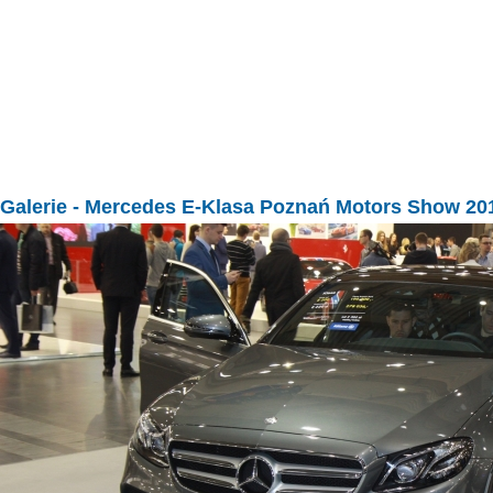
Galerie
- Mercedes E-Klasa Poznań Motors Show 20