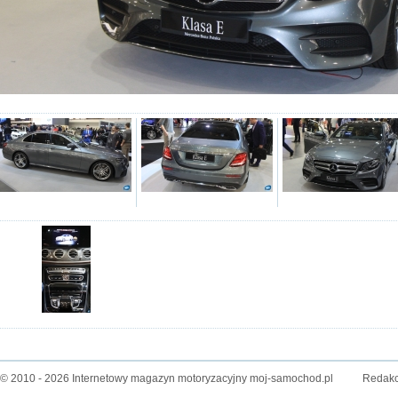
© 2010 - 2026 Internetowy magazyn motoryzacyjny moj-samochod.pl
Redakc