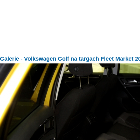
Galerie
- Volkswagen Golf na targach Fleet Market 2