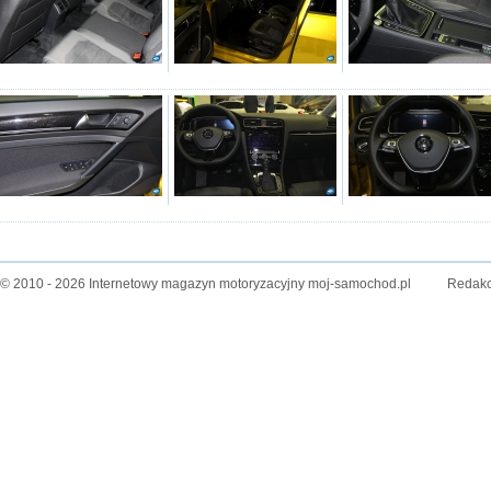
© 2010 - 2026 Internetowy magazyn motoryzacyjny moj-samochod.pl
Redakc