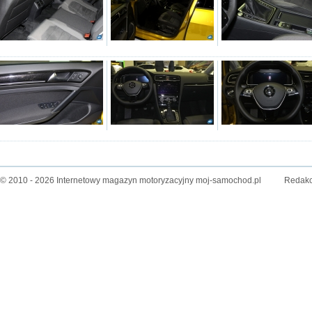
© 2010 - 2026 Internetowy magazyn motoryzacyjny moj-samochod.pl
Redakc