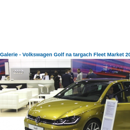
Galerie
- Volkswagen Golf na targach Fleet Market 2