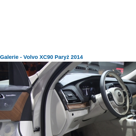
Galerie
- Volvo XC90 Paryż 2014