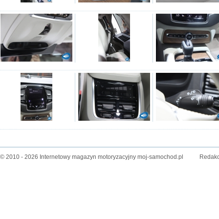
© 2010 - 2026 Internetowy magazyn motoryzacyjny moj-samochod.pl
Redakc