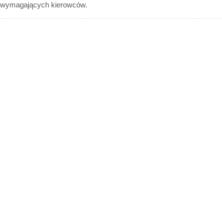
wymagających kierowców.