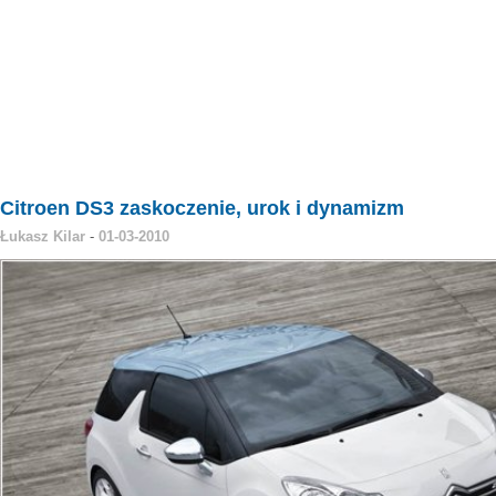
Citroen DS3 zaskoczenie, urok i dynamizm
Łukasz Kilar
-
01-03-2010