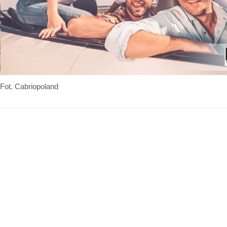
Fot. Cabriopoland