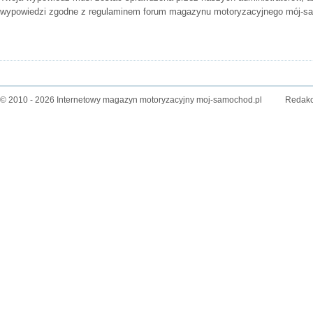
wypowiedzi zgodne z
regulaminem forum
magazynu motoryzacyjnego mój-sa
© 2010 - 2026 Internetowy magazyn motoryzacyjny moj-samochod.pl
Redakc