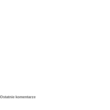
Ostatnie komentarze