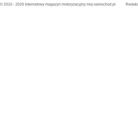
© 2010 - 2026 Internetowy magazyn motoryzacyjny moj-samochod.pl
Redakc