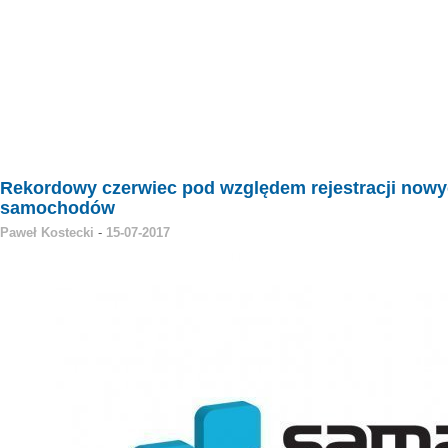
Rekordowy czerwiec pod względem rejestracji now
samochodów
Paweł Kostecki
-
15-07-2017