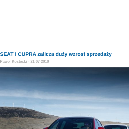
SEAT i CUPRA zalicza duży wzrost sprzedaży
Paweł Kostecki
-
21-07-2019