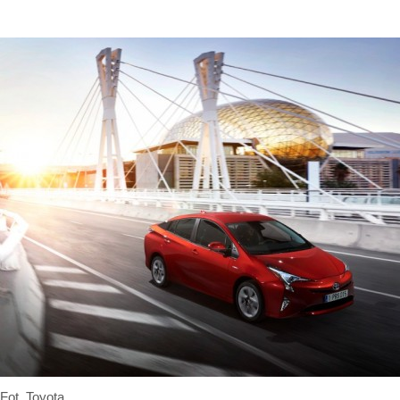
Fot. Toyota