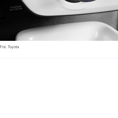
Fot. Toyota