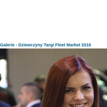
Galerie
- Dziewczyny Targi Fleet Market 2016