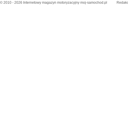
© 2010 - 2026 Internetowy magazyn motoryzacyjny moj-samochod.pl
Redakc