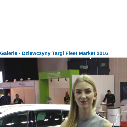
Galerie
- Dziewczyny Targi Fleet Market 2016