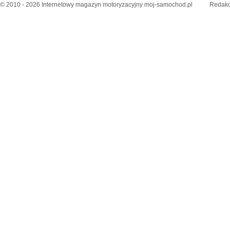
© 2010 - 2026 Internetowy magazyn motoryzacyjny moj-samochod.pl
Redakc