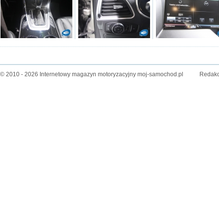
© 2010 - 2026 Internetowy magazyn motoryzacyjny moj-samochod.pl
Redakc