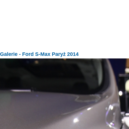
Galerie
- Ford S-Max Paryż 2014