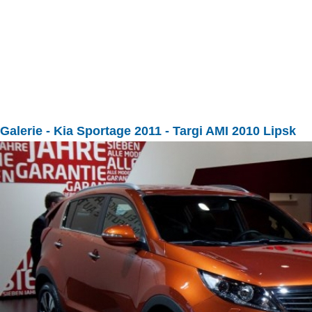
Galerie
- Kia Sportage 2011 - Targi AMI 2010 Lipsk