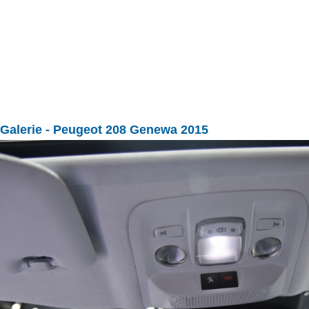
Galerie
- Peugeot 208 Genewa 2015