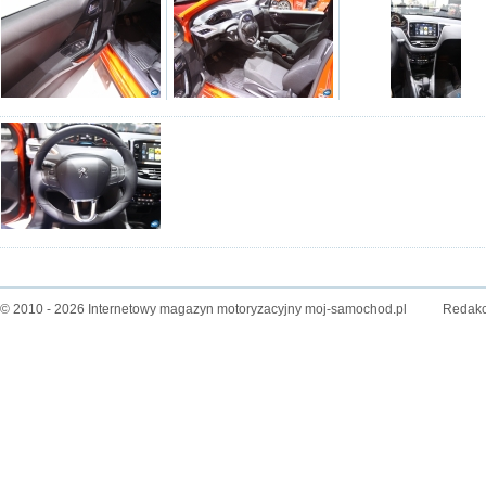
© 2010 - 2026 Internetowy magazyn motoryzacyjny moj-samochod.pl
Redakc