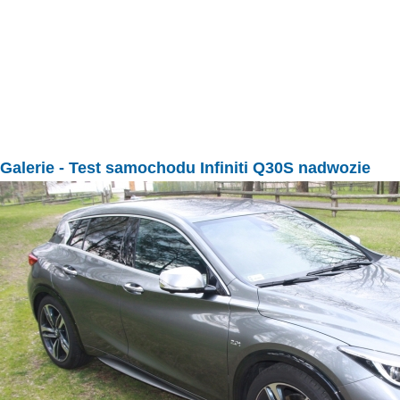
Galerie
- Test samochodu Infiniti Q30S nadwozie