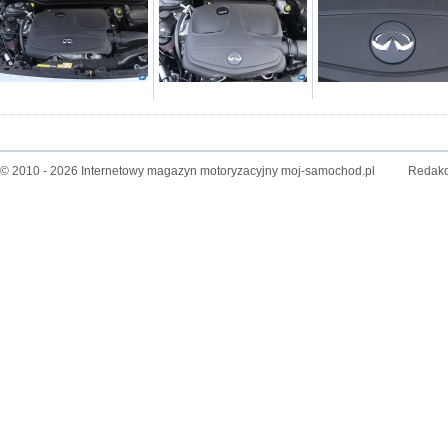
© 2010 - 2026 Internetowy magazyn motoryzacyjny moj-samochod.pl
Redakc