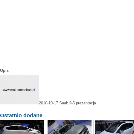
Opis
2010-10-17
Saab 9-5 prezentacja
Ostatnio dodane