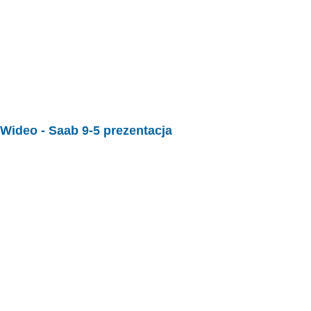
Wideo -
Saab 9-5 prezentacja