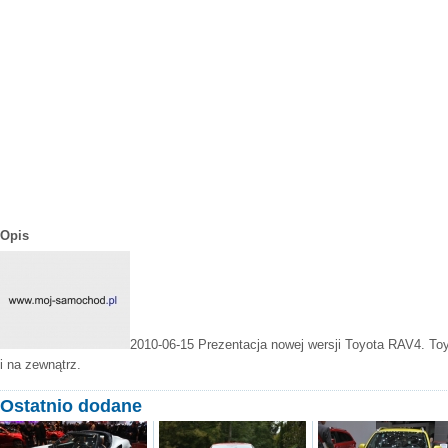
Opis
2010-06-15
Prezentacja nowej wersji Toyota RAV4. To
i na zewnątrz.
Ostatnio dodane