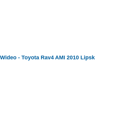
Wideo -
Toyota Rav4 AMI 2010 Lipsk