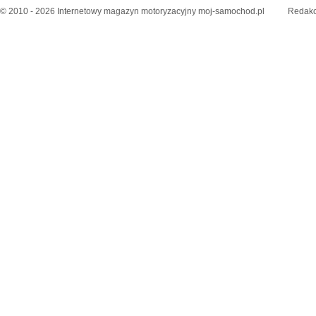
© 2010 - 2026 Internetowy magazyn motoryzacyjny moj-samochod.pl
Redakc