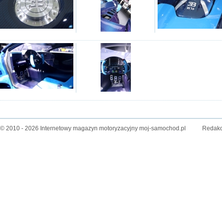
© 2010 - 2026 Internetowy magazyn motoryzacyjny moj-samochod.pl
Redakc