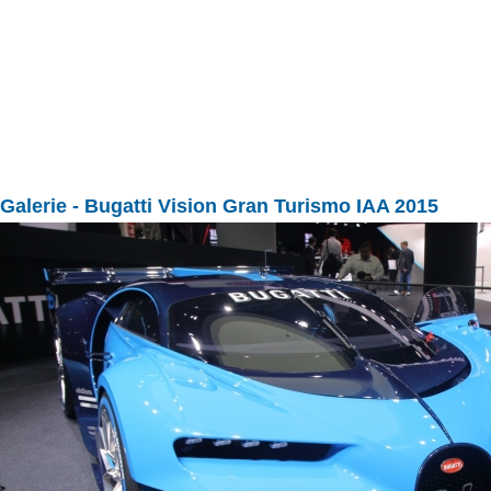
Galerie
- Bugatti Vision Gran Turismo IAA 2015