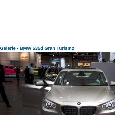
Galerie
- BMW 535d Gran Turismo