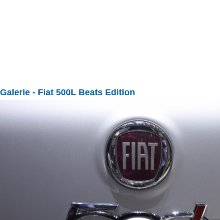
Galerie
- Fiat 500L Beats Edition