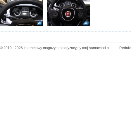
© 2010 - 2026 Internetowy magazyn motoryzacyjny moj-samochod.pl
Redakc