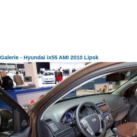
Galerie
- Hyundai ix55 AMI 2010 Lipsk