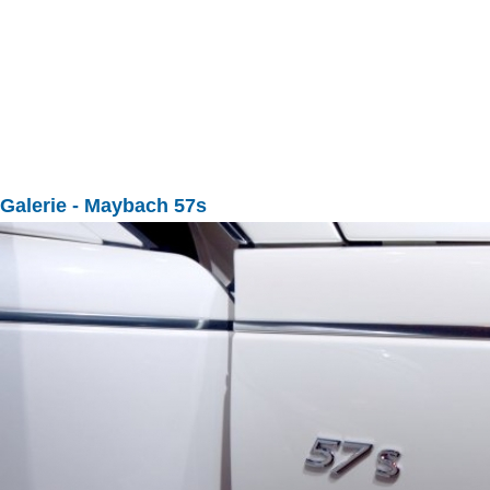
Galerie
- Maybach 57s