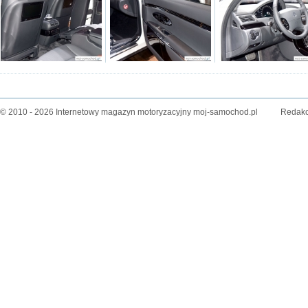
© 2010 - 2026 Internetowy magazyn motoryzacyjny moj-samochod.pl
Redakc