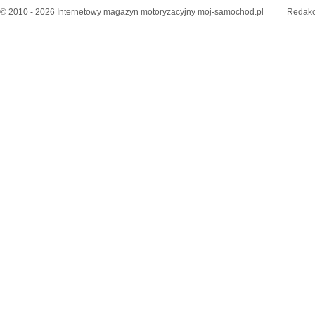
© 2010 - 2026 Internetowy magazyn motoryzacyjny moj-samochod.pl
Redakc