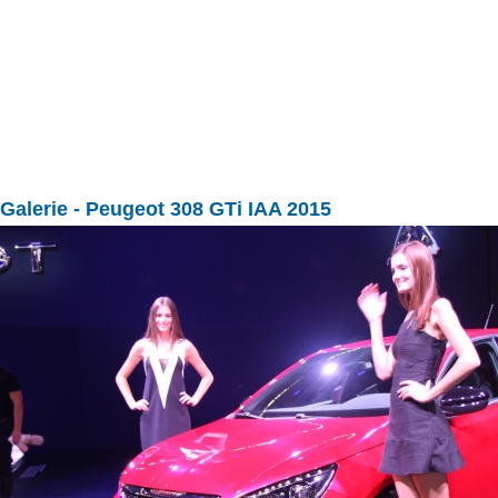
Galerie
- Peugeot 308 GTi IAA 2015