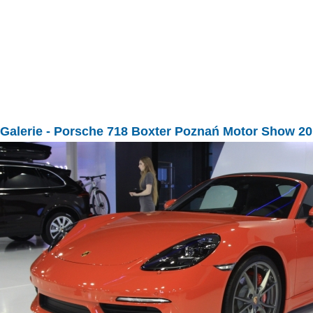
Galerie
- Porsche 718 Boxter Poznań Motor Show 2