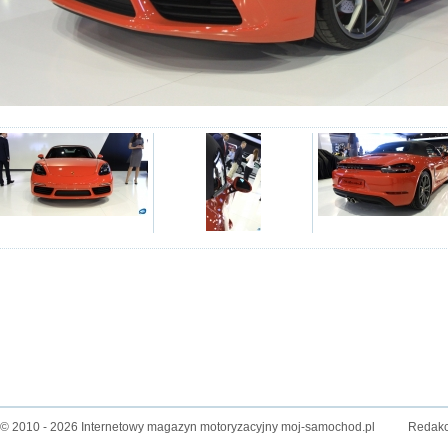
© 2010 - 2026 Internetowy magazyn motoryzacyjny moj-samochod.pl
Redakc