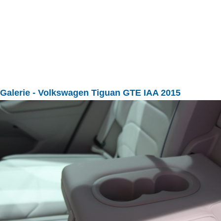
Galerie
- Volkswagen Tiguan GTE IAA 2015