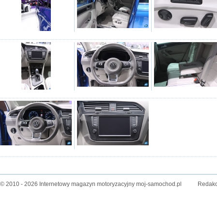
© 2010 - 2026 Internetowy magazyn motoryzacyjny moj-samochod.pl
Redakc