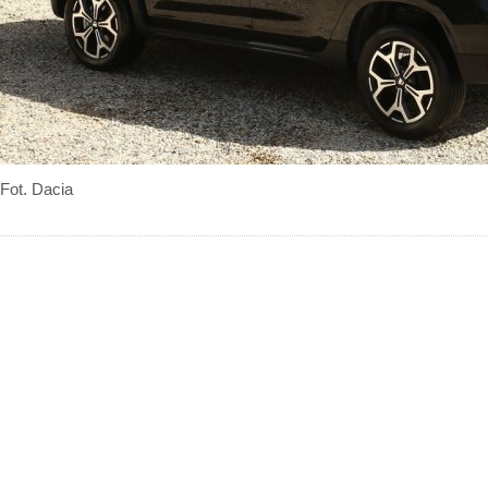
Fot. Dacia