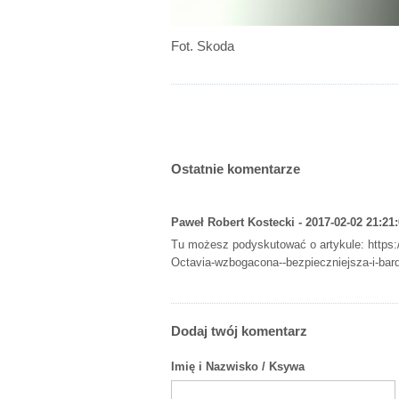
Fot. Skoda
Ostatnie komentarze
Paweł Robert Kostecki - 2017-02-02 21:21
Tu możesz podyskutować o artykule:
https
Octavia-wzbogacona--bezpieczniejsza-i-bard
Dodaj twój komentarz
Imię i Nazwisko / Ksywa