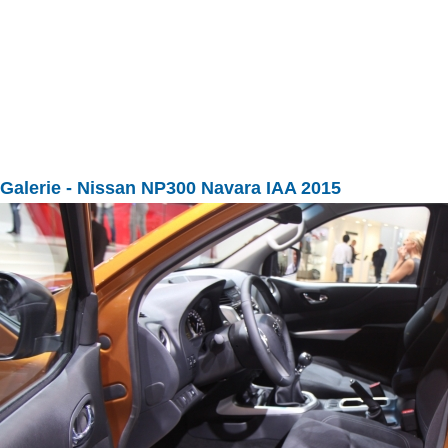
Galerie
- Nissan NP300 Navara IAA 2015