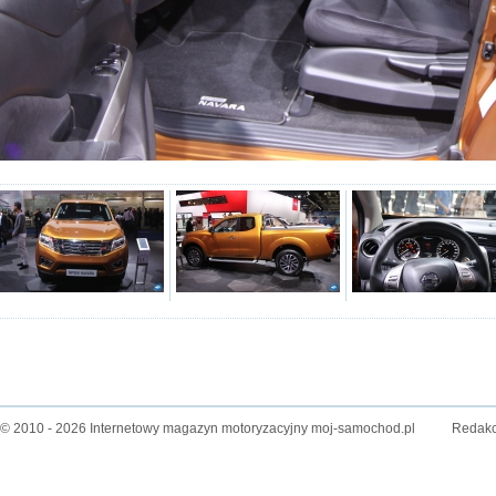
© 2010 - 2026 Internetowy magazyn motoryzacyjny moj-samochod.pl
Redakc