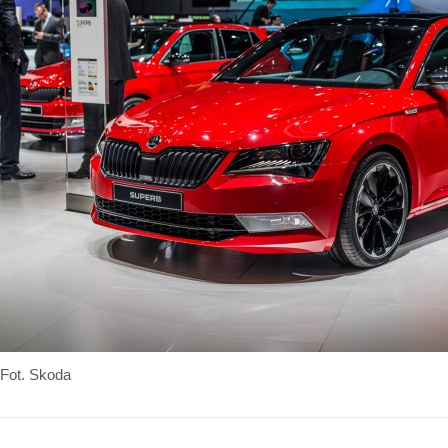
Fot. Skoda