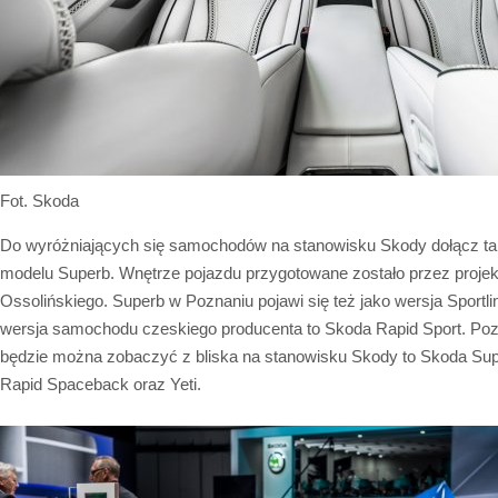
Fot. Skoda
Do wyróżniających się samochodów na stanowisku Skody dołącz tak
modelu Superb. Wnętrze pojazdu przygotowane zostało przez proje
Ossolińskiego. Superb w Poznaniu pojawi się też jako wersja Sportli
wersja samochodu czeskiego producenta to Skoda Rapid Sport. Pozo
będzie można zobaczyć z bliska na stanowisku Skody to Skoda Super
Rapid Spaceback oraz Yeti.