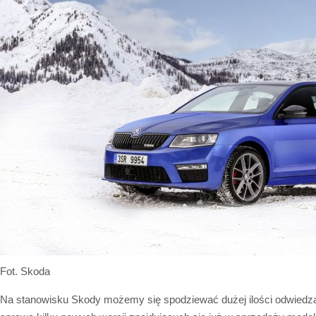
Fot. Skoda
Na stanowisku Skody możemy się spodziewać dużej ilości odwiedz