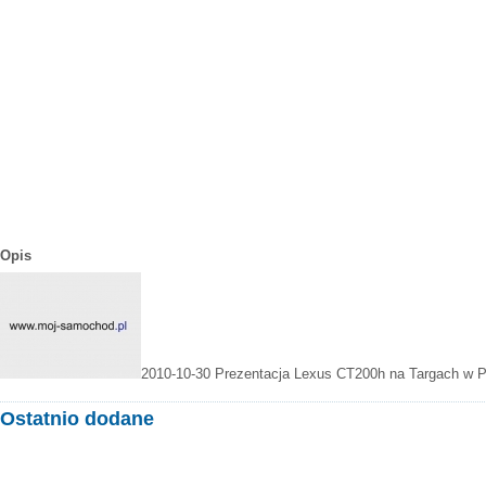
Opis
2010-10-30
Prezentacja Lexus CT200h na Targach w 
Ostatnio dodane