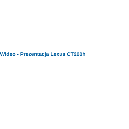
Wideo -
Prezentacja Lexus CT200h