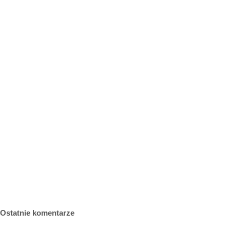
Ostatnie komentarze