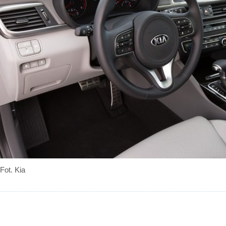
Fot. Kia