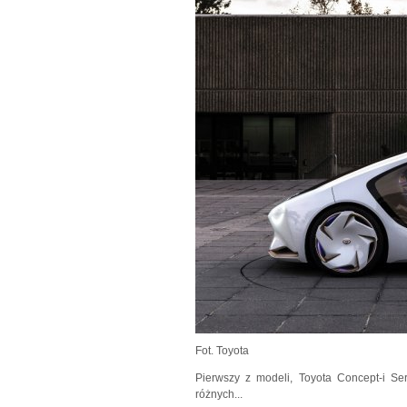
Fot. Toyota
Pierwszy z modeli, Toyota Concept-i Se
różnych...